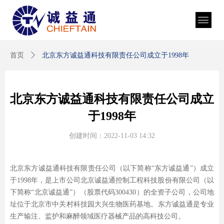
首页
ꄲ
北京东方诚益通科技有限责任公司成立于1998年
北京东方诚益通科技有限责任公司成立
于1998年
创建时间：
2022-11-03
14:32
北京东方诚益通科技有限责任公司（以下简称“东方诚益通”）成立
于1998年，是上市公司北京诚益通控制工程科技股份有限公司（以
下简称“北京诚益通”）（股票代码300430）的全资子公司，公司地
址位于北京市中关村科技园大兴生物医药基地。东方诚益通是专业
生产输注、监护和麻醉领域医疗器械产品的高科技公司。